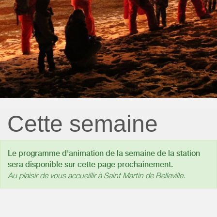
Cette semaine
Le programme d'animation de la semaine de la station
sera disponible sur cette page prochainement.
Au plaisir de vous accueillir à Saint Martin de Belleville.