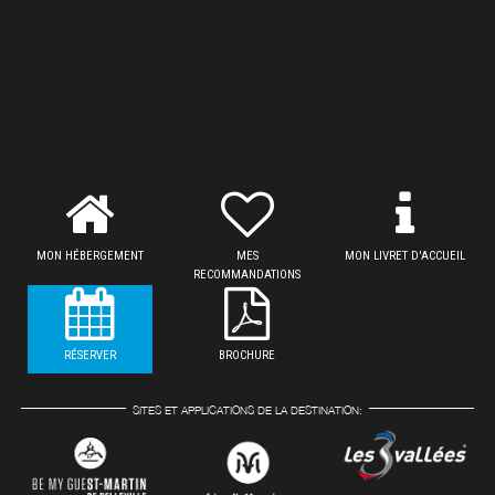
MON HÉBERGEMENT
MES
MON LIVRET D'ACCUEIL
RECOMMANDATIONS
RÉSERVER
BROCHURE
SITES ET APPLICATIONS DE LA DESTINATION: